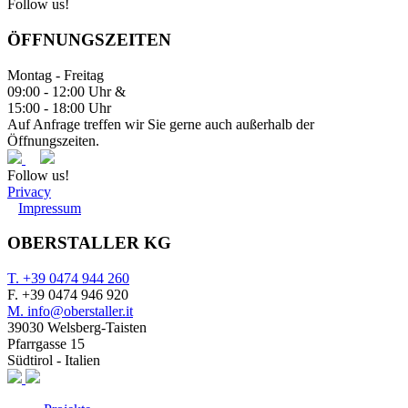
Follow us!
ÖFFNUNGSZEITEN
Montag - Freitag
09:00 - 12:00 Uhr &
15:00 - 18:00 Uhr
Auf Anfrage treffen wir Sie gerne auch außerhalb der
Öffnungszeiten.
Follow us!
Privacy
Impressum
OBERSTALLER KG
T. +39 0474 944 260
F. +39 0474 946 920
M. info@oberstaller.it
39030 Welsberg-Taisten
Pfarrgasse 15
Südtirol - Italien