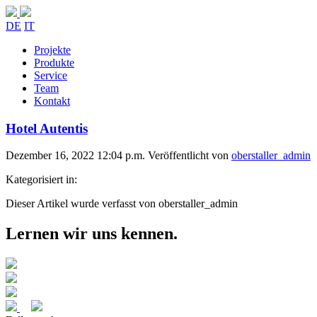
DE
IT
Projekte
Produkte
Service
Team
Kontakt
Hotel Autentis
Dezember 16, 2022 12:04 p.m.
Veröffentlicht von
oberstaller_admin
Kategorisiert in:
Dieser Artikel wurde verfasst von oberstaller_admin
Lernen wir uns kennen.